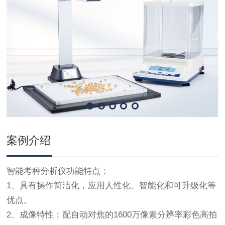
案例介绍
智能考种分析仪功能特点：
1、具有操作简洁化，应用人性化、智能化和可升级化等
优点。
2、成像特性：配自动对焦的1600万像素分辨率彩色高拍