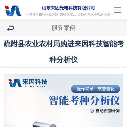
服务案例
疏附县农业农村局购进来因科技智能考
种分析仪