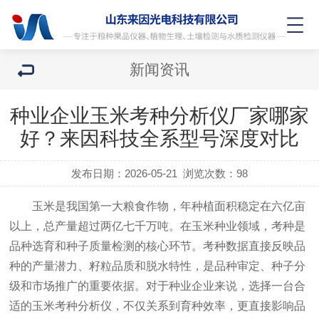
新闻资讯
种业企业玉米考种分析仪厂家哪家
好？来因科技全系型号深度对比
发布日期：2026-05-21
浏览次数：
98
玉米是我国第一大粮食作物，年种植面积稳定在六亿亩
以上，总产量超过两亿七千万吨。在玉米种业领域，考种是
品种选育和种子质量检测的核心环节。考种数据直接反映品
种的产量潜力、籽粒品质和脱水特性，是品种审定、种子分
级和市场推广的重要依据。对于种业企业来说，选择一台合
适的玉米考种分析仪，不仅关系到育种效率，更直接影响品