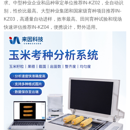
求。中型种业企业和品种审定单位推荐IN-KZ02，全自动识
别，性价比最高。大型种业集团和国家级育种项目推荐IN-
KZ03，高通量自动进样，效率最高。田间育种试验和现场
快速评估推荐IN-KZ04，便携设计，野外适用。