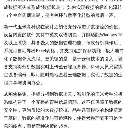
成数据流失或形成“数据孤岛”。如何实现数据的标准化流转
与全生命周期追溯，是考种环节数字化转型的最后一环。
新一代
玉米考种仪
在设计之初便充分考虑了数据流的价值。
设备内置的软件支持中英文双语切换，并能适配Windows 10
及以上系统，具备强大的数据管理功能。每次分析操作后，
系统可自动导出Excel表格，并支持追加保存功能，极大地简
化了数据录入流程。更关键的是，基于云端技术的引入，设
备支持将分析数据实时上传至云端服务器。科研人员只需绑
定设备编号，即可随时随地查看云端数据，实现了数据的远
程共享与协同办公。
从图像采集、指标分析到数据上云，智能化的
玉米考种分析
系统
构建了一个完整的育种信息闭环。这不仅保障了数据的
安全性，更为后续的大数据挖掘、品种选育模型的构建奠定
了基础。数据的标准化与可追溯性，使得考种环节不再是信
息的终点，而是育种决策的起点。