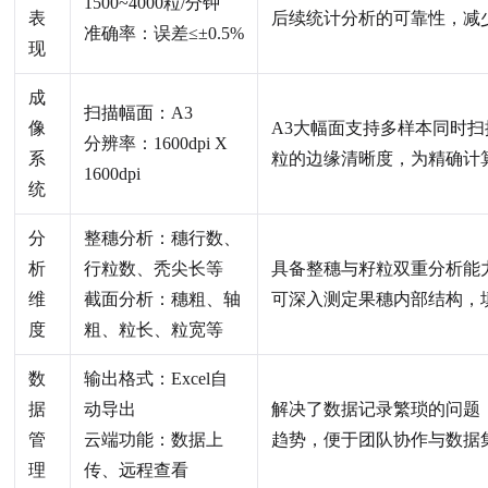
1500~4000粒/分钟
表
后续统计分析的可靠性，减
准确率
：误差≤±0.5%
现
成
扫描幅面
：A3
像
A3大幅面支持多样本同时
分辨率
：1600dpi X
系
粒的边缘清晰度，为精确计
1600dpi
统
分
整穗分析
：穗行数、
析
行粒数、秃尖长等
具备整穗与籽粒双重分析能
维
截面分析
：穗粗、轴
可深入测定果穗内部结构，
度
粗、粒长、粒宽等
数
输出格式
：Excel自
据
动导出
解决了数据记录繁琐的问题
管
云端功能
：数据上
趋势，便于团队协作与数据
理
传、远程查看