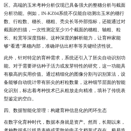
区。高端的
玉米考种分析仪
现已具备强大的整穗分析与截面
分析功能。例如，IN-KZ04系统不仅能自动测出玉米的穗行
数、行粒数、穗长、穗粗、秃尖长等外部指标，还能通过对
截面的扫描，一次性测定至少35个截面的穗粗、轴粗、粒
长、粒宽等深度指标。这种深度的解析能力，让育种家能
够“看透”果穗内部，准确评估出籽率等关键经济性状。
此外，针对特定的育种需求，系统还引入了胚尖自动识别功
能。对于需要评估种子活力或发芽特性的研究，这一功能具
有极高的实用价值。通过精细化的图像分割与识别算法，设
备能够自动统计带有胚尖的籽粒数量，这种细节层面的智能
化识别，标志着考种技术已从粗放走向精准，填补了传统表
型鉴定的空白。
四、数据智能化管理：构建育种信息化的闭环生态
在数字化育种时代，数据本身就是资产。然而，长期以来，
考种数据多以纸质表格或零散的电子文档形式存在，极易造