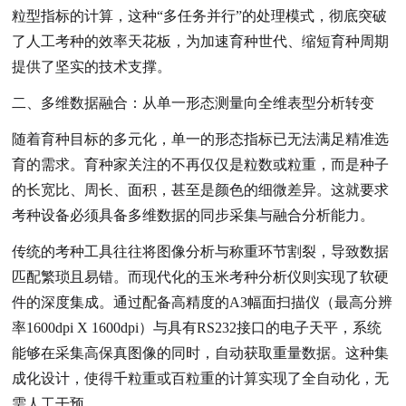
粒型指标的计算，这种“多任务并行”的处理模式，彻底突破
了人工考种的效率天花板，为加速育种世代、缩短育种周期
提供了坚实的技术支撑。
二、多维数据融合：从单一形态测量向全维表型分析转变
随着育种目标的多元化，单一的形态指标已无法满足精准选
育的需求。育种家关注的不再仅仅是粒数或粒重，而是种子
的长宽比、周长、面积，甚至是颜色的细微差异。这就要求
考种设备必须具备多维数据的同步采集与融合分析能力。
传统的考种工具往往将图像分析与称重环节割裂，导致数据
匹配繁琐且易错。而现代化的
玉米考种分析仪
则实现了软硬
件的深度集成。通过配备高精度的A3幅面扫描仪（最高分辨
率1600dpi X 1600dpi）与具有RS232接口的电子天平，系统
能够在采集高保真图像的同时，自动获取重量数据。这种集
成化设计，使得千粒重或百粒重的计算实现了全自动化，无
需人工干预。