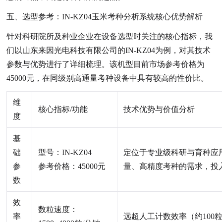
五、选型参考：IN-KZ04玉米考种分析系统核心优势解析
针对科研院所及种业企业在设备选型时关注的核心指标，我
们以山东来因光电科技有限公司的IN-KZ04为例，对其技术
参数与优势进行了详细梳理。该机型目前市场参考价格为
45000元，在同级别高通量考种设备中具有较高的性价比。
维
核心指标/功能
技术优势与价值分析
度
基
础
型号
：IN-KZ04
定位于专业级科研与育种应
参
参考价格
：45000元
量、高精度考种的需求，投
数
效
数粒速度
：
率
远超人工计数效率（约100