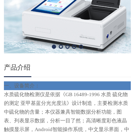
产品介绍
‌一、设备简介：
水质硫化物检测仪是依据《GB 16489-1996 水质 硫化物
的测定 亚甲基蓝分光光度法》设计制造，主要检测水质
中硫化物的含量；本仪器兼具智能数据分析功能，图
表、列表显示数据，分析一目了然；高清晰度彩色液晶
触摸显示屏，Android智能操作系统，中文显示界面，中