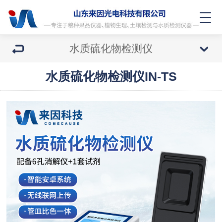
水质硫化物检测仪
水质硫化物检测仪IN-TS