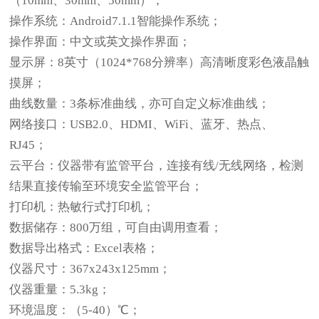
（10mm、30mm、50mm）；
操作系统：Android7.1.1智能操作系统；
操作界面：中文或英文操作界面；
显示屏：8英寸（1024*768分辨率）高清晰度彩色液晶触
摸屏；
曲线数量：3条标准曲线，亦可自定义标准曲线；
网络接口：USB2.0、HDMI、WiFi、蓝牙、热点、
RJ45；
云平台：仪器带有监管平台，连接有线/无线网络，检测
结果直接传输至环境安全监管平台；
打印机：热敏行式打印机；
数据储存：800万组，可自由调用查看；
数据导出格式：Excel表格；
仪器尺寸：367x243x125mm；
仪器重量：5.3kg；
环境温度：（5-40）℃；