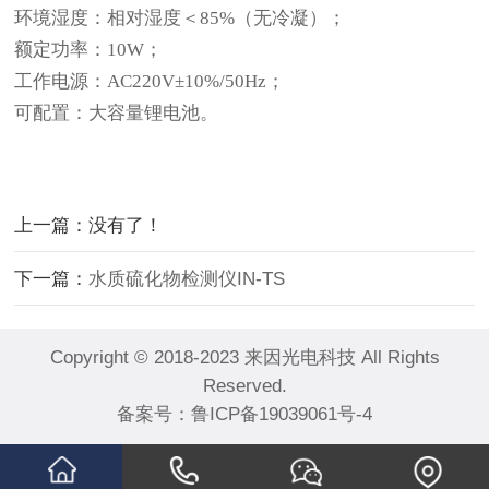
环境湿度：相对湿度＜85%（无冷凝）；
额定功率：10W；
工作电源：AC220V±10%/50Hz；
可配置：大容量锂电池。
上一篇：没有了！
下一篇：
水质硫化物检测仪IN-TS
Copyright © 2018-2023 来因光电科技 All Rights
Reserved.
备案号：
鲁ICP备19039061号-4