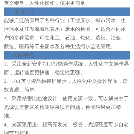
英文键盘，人性化操作，使用更简单。
二、应用广泛：
能够广泛的应用于各种行业（工业废水、城市污水、生
活污水及江湖流域地表水）废水的检测，可适合不同用
户的多种需求，可在化工、石油、焦化、造纸、冶金、
酿造、医药等工业废水及各种生活污水监测应用。
三、功能特点：
1、采用全新安卓7.1.1智能操作系统，人性化中文操作界
面，运转速度更快速，稳定性更强。
2、10.1英寸液晶触摸屏显示，人性化中文操作界面，读
数直观、简单。
3、采用精密比色池设计，使用光源一致，可以解决由于
光源误差带来的检测结果误差问题，检测结果更加精
准。
4、光源采用进口超高亮发光二极管，光源亮度可以自动
调节与校准。